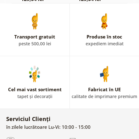
Transport gratuit
Produse în stoc
peste 500,00 lei
expediem imediat
Cel mai vast sortiment
Fabricat în UE
tapet și decorații
calitate de imprimare premium
Serviciul Clienți
în zilele lucrătoare Lu-Vi: 10:00 - 15:00