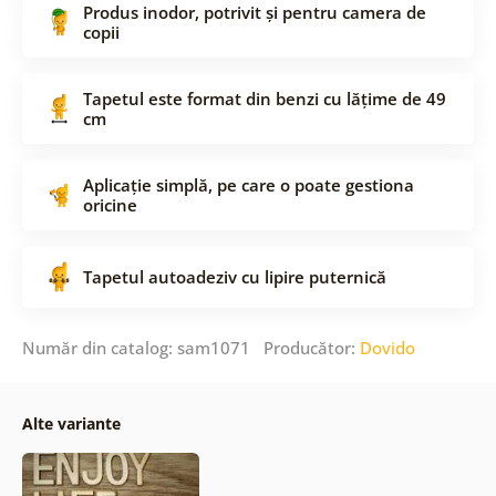
Produs inodor, potrivit și pentru camera de
copii
Tapetul este format din benzi cu lățime de 49
cm
Aplicație simplă, pe care o poate gestiona
oricine
Tapetul autoadeziv cu lipire puternică
Număr din catalog: sam1071 Producător:
Dovido
Alte variante