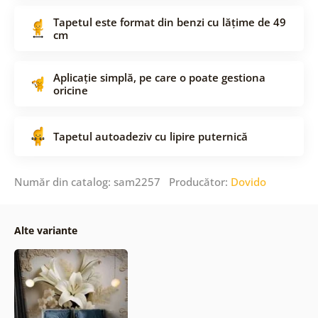
Tapetul este format din benzi cu lățime de 49
cm
Aplicație simplă, pe care o poate gestiona
oricine
Tapetul autoadeziv cu lipire puternică
Număr din catalog: sam2257 Producător:
Dovido
Alte variante