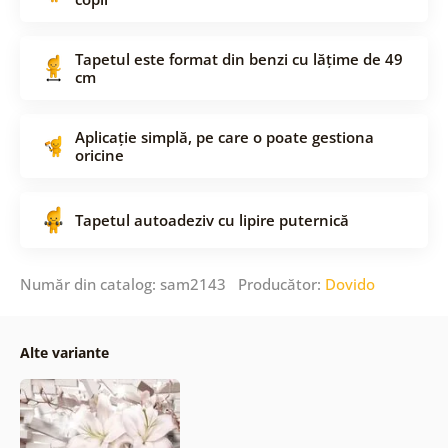
Tapetul este format din benzi cu lățime de 49
cm
Aplicație simplă, pe care o poate gestiona
oricine
Tapetul autoadeziv cu lipire puternică
Număr din catalog: sam2143 Producător:
Dovido
Alte variante