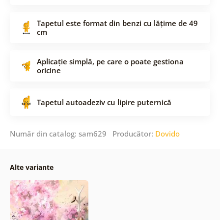
Tapetul este format din benzi cu lățime de 49
cm
Aplicație simplă, pe care o poate gestiona
oricine
Tapetul autoadeziv cu lipire puternică
Număr din catalog: sam629 Producător:
Dovido
Alte variante