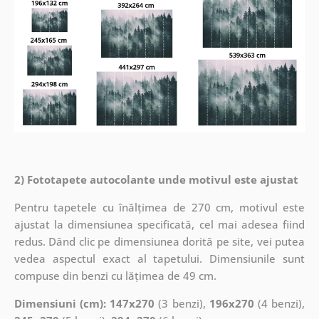
2) Fototapete autocolante unde motivul este ajustat
Pentru tapetele cu înălțimea de 270 cm, motivul este
ajustat la dimensiunea specificată, cel mai adesea fiind
redus. Dând clic pe dimensiunea dorită pe site, vei putea
vedea aspectul exact al tapetului. Dimensiunile sunt
compuse din benzi cu lățimea de 49 cm.
Dimensiuni (cm): 147x270
(3 benzi),
196x270
(4 benzi),