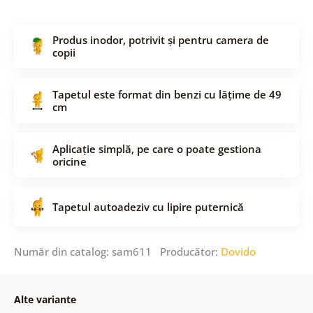
Produs inodor, potrivit și pentru camera de
copii
Tapetul este format din benzi cu lățime de 49
cm
Aplicație simplă, pe care o poate gestiona
oricine
Tapetul autoadeziv cu lipire puternică
Număr din catalog: sam611 Producător:
Dovido
Alte variante