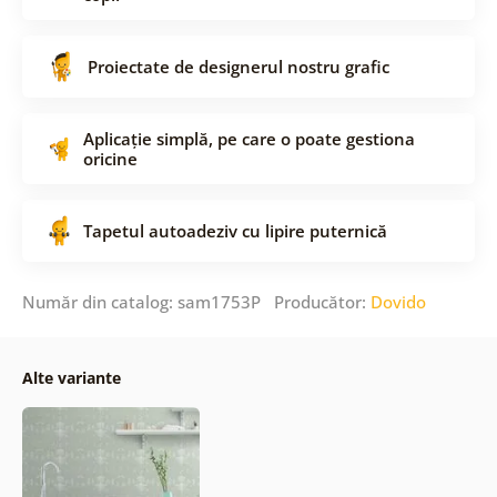
Proiectate de designerul nostru grafic
Aplicație simplă, pe care o poate gestiona
oricine
Tapetul autoadeziv cu lipire puternică
Număr din catalog: sam1753P Producător:
Dovido
Alte variante