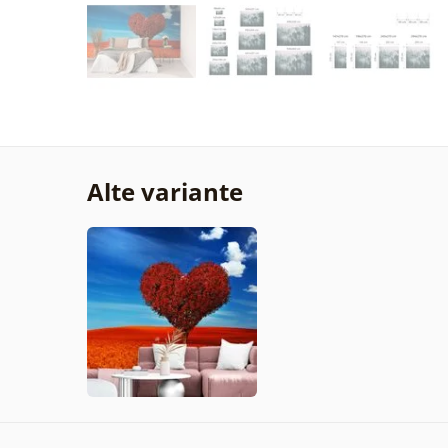
Alte variante