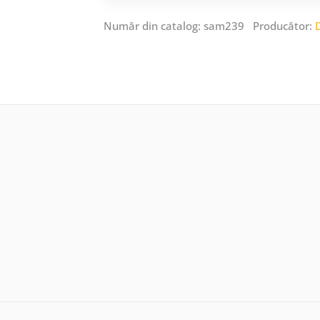
Număr din catalog: sam239 Producător: