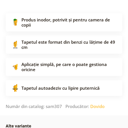
Produs inodor, potrivit și pentru camera de
copii
Tapetul este format din benzi cu lățime de 49
cm
Aplicație simplă, pe care o poate gestiona
oricine
Tapetul autoadeziv cu lipire puternică
Număr din catalog: sam307 Producător:
Dovido
Alte variante