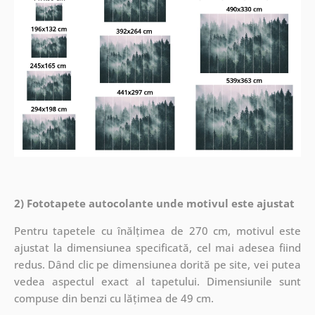
2) Fototapete autocolante unde motivul este ajustat
Pentru tapetele cu înălțimea de 270 cm, motivul este
ajustat la dimensiunea specificată, cel mai adesea fiind
redus. Dând clic pe dimensiunea dorită pe site, vei putea
vedea aspectul exact al tapetului. Dimensiunile sunt
compuse din benzi cu lățimea de 49 cm.