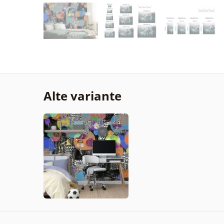
Alte variante