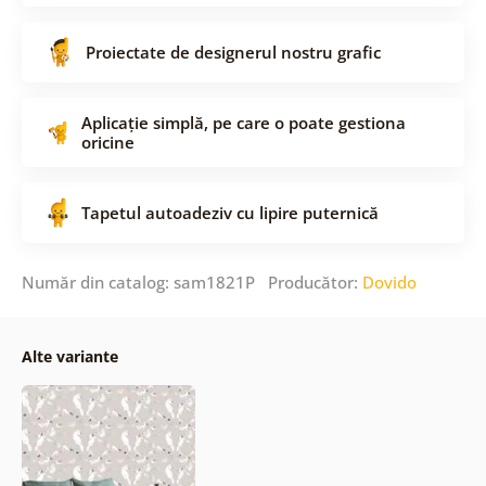
Proiectate de designerul nostru grafic
Aplicație simplă, pe care o poate gestiona
oricine
Tapetul autoadeziv cu lipire puternică
Număr din catalog: sam1821P Producător:
Dovido
Alte variante