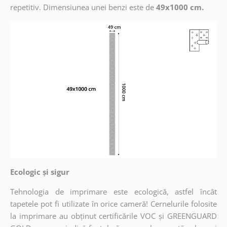
repetitiv. Dimensiunea unei benzi este de
49x1000 cm.
Ecologic și sigur
Tehnologia de imprimare este ecologică, astfel încât
tapetele pot fi utilizate în orice cameră! Cernelurile folosite
la imprimare au obținut certificările VOC și GREENGUARD