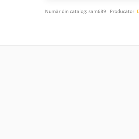
Număr din catalog: sam689 Producător: