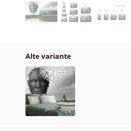
Alte variante