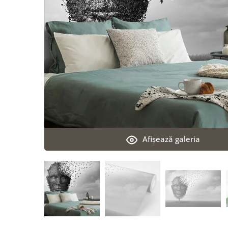
Afişează galeria