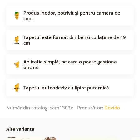
Produs inodor, potrivit și pentru camera de
copii
Tapetul este format din benzi cu lățime de 49
cm
Aplicație simplă, pe care o poate gestiona
oricine
Tapetul autoadeziv cu lipire puternică
Număr din catalog: sam1303e Producător:
Dovido
Alte variante