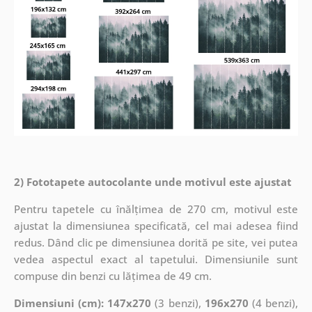
2) Fototapete autocolante unde motivul este ajustat
Pentru tapetele cu înălțimea de 270 cm, motivul este
ajustat la dimensiunea specificată, cel mai adesea fiind
redus. Dând clic pe dimensiunea dorită pe site, vei putea
vedea aspectul exact al tapetului. Dimensiunile sunt
compuse din benzi cu lățimea de 49 cm.
Dimensiuni (cm): 147x270
(3 benzi),
196x270
(4 benzi),