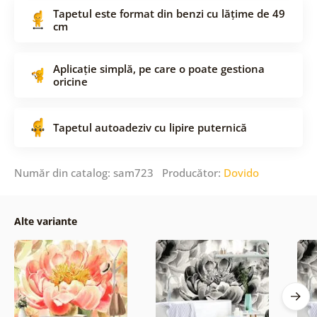
Tapetul este format din benzi cu lățime de 49
cm
Aplicație simplă, pe care o poate gestiona
oricine
Tapetul autoadeziv cu lipire puternică
Număr din catalog: sam723 Producător:
Dovido
Alte variante