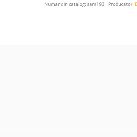
Număr din catalog: sam193 Producător: