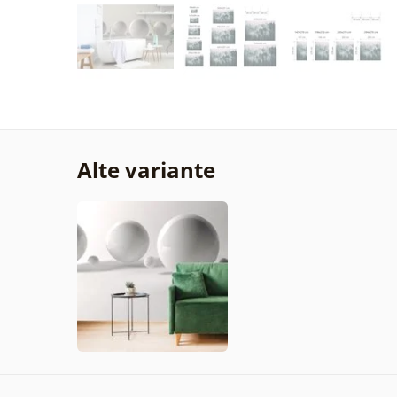
Alte variante