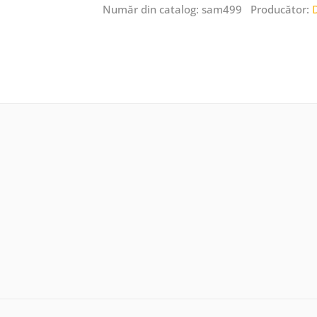
Număr din catalog: sam499 Producător: