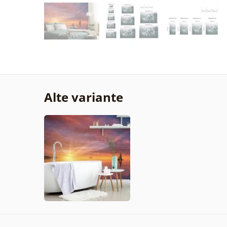
Alte variante