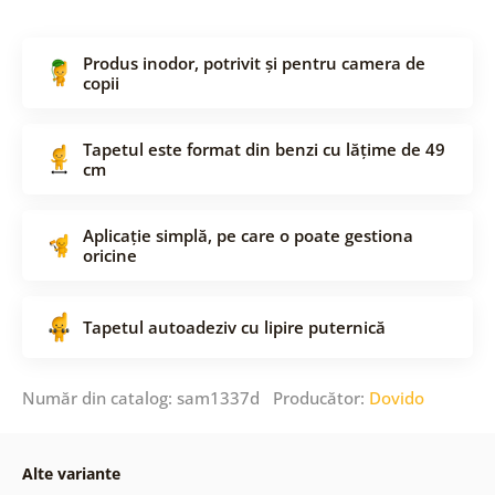
Produs inodor, potrivit și pentru camera de
copii
Tapetul este format din benzi cu lățime de 49
cm
Aplicație simplă, pe care o poate gestiona
oricine
Tapetul autoadeziv cu lipire puternică
Număr din catalog: sam1337d Producător:
Dovido
Alte variante