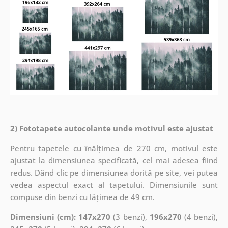
2) Fototapete autocolante unde motivul este ajustat
Pentru tapetele cu înălțimea de 270 cm, motivul este
ajustat la dimensiunea specificată, cel mai adesea fiind
redus. Dând clic pe dimensiunea dorită pe site, vei putea
vedea aspectul exact al tapetului. Dimensiunile sunt
compuse din benzi cu lățimea de 49 cm.
Dimensiuni (cm): 147x270
(3 benzi),
196x270
(4 benzi),