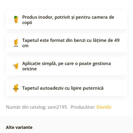
Produs inodor, potrivit și pentru camera de
copii
Tapetul este format din benzi cu lățime de 49
cm
Aplicație simplă, pe care o poate gestiona
oricine
Tapetul autoadeziv cu lipire puternică
Număr din catalog: sam2195 Producător:
Dovido
Alte variante