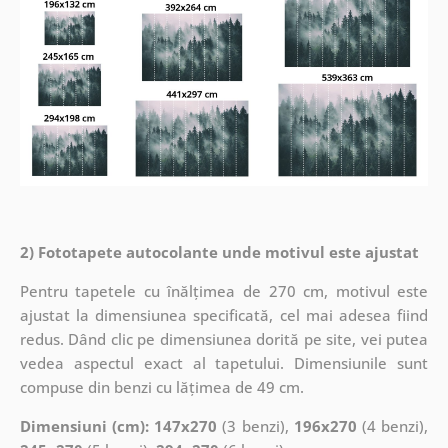
2) Fototapete autocolante unde motivul este ajustat
Pentru tapetele cu înălțimea de 270 cm, motivul este
ajustat la dimensiunea specificată, cel mai adesea fiind
redus. Dând clic pe dimensiunea dorită pe site, vei putea
vedea aspectul exact al tapetului. Dimensiunile sunt
compuse din benzi cu lățimea de 49 cm.
Dimensiuni (cm): 147x270
(3 benzi),
196x270
(4 benzi),