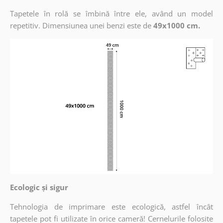
Tapetele în rolă se îmbină între ele, având un model
repetitiv. Dimensiunea unei benzi este de
49x1000 cm.
Ecologic și sigur
Tehnologia de imprimare este ecologică, astfel încât
tapetele pot fi utilizate în orice cameră! Cernelurile folosite