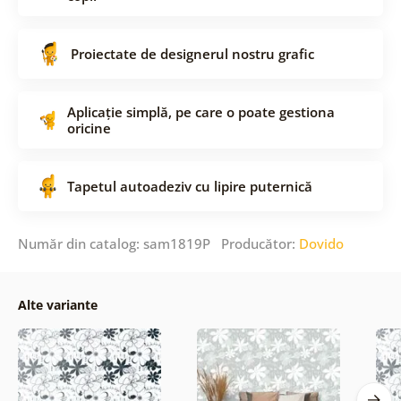
Proiectate de designerul nostru grafic
Aplicație simplă, pe care o poate gestiona
oricine
Tapetul autoadeziv cu lipire puternică
Număr din catalog: sam1819P Producător:
Dovido
Alte variante