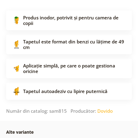
Produs inodor, potrivit și pentru camera de
copii
Tapetul este format din benzi cu lățime de 49
cm
Aplicație simplă, pe care o poate gestiona
oricine
Tapetul autoadeziv cu lipire puternică
Număr din catalog: sam815 Producător:
Dovido
Alte variante