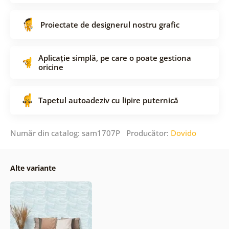
Proiectate de designerul nostru grafic
Aplicație simplă, pe care o poate gestiona
oricine
Tapetul autoadeziv cu lipire puternică
Număr din catalog: sam1707P Producător:
Dovido
Alte variante