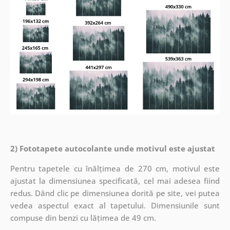
2) Fototapete autocolante unde motivul este ajustat
Pentru tapetele cu înălțimea de 270 cm, motivul este
ajustat la dimensiunea specificată, cel mai adesea fiind
redus. Dând clic pe dimensiunea dorită pe site, vei putea
vedea aspectul exact al tapetului. Dimensiunile sunt
compuse din benzi cu lățimea de 49 cm.