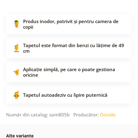
Produs inodor, potrivit și pentru camera de
copii
Tapetul este format din benzi cu lățime de 49
cm
Aplicație simplă, pe care o poate gestiona
oricine
Tapetul autoadeziv cu lipire puternică
Număr din catalog: sam805b Producător:
Dovido
Alte variante