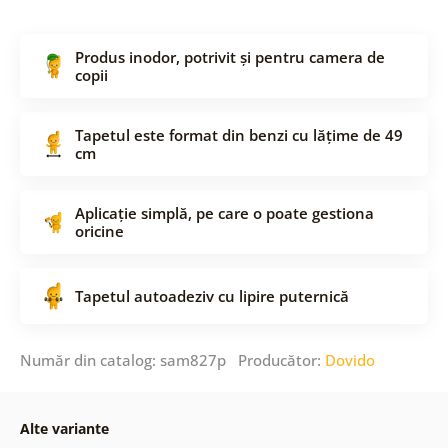
Produs inodor, potrivit și pentru camera de
copii
Tapetul este format din benzi cu lățime de 49
cm
Aplicație simplă, pe care o poate gestiona
oricine
Tapetul autoadeziv cu lipire puternică
Număr din catalog: sam827p Producător:
Dovido
Alte variante