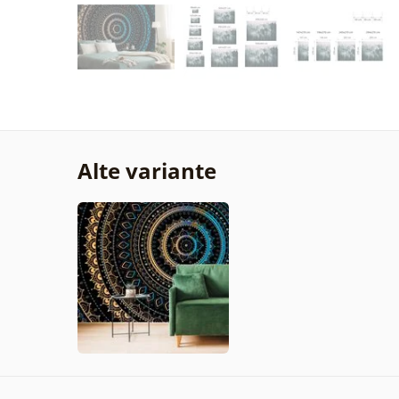
Alte variante