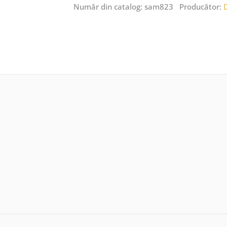
Număr din catalog: sam823 Producător: