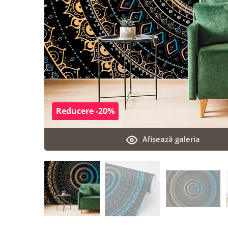
Reducere -20%
Afişează galeria