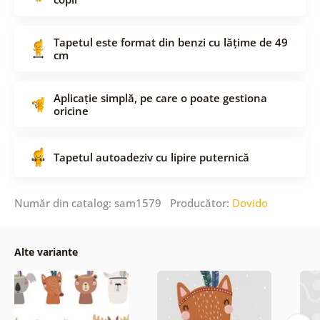
Tapetul este format din benzi cu lățime de 49
cm
Aplicație simplă, pe care o poate gestiona
oricine
Tapetul autoadeziv cu lipire puternică
Număr din catalog: sam1579 Producător:
Dovido
Alte variante