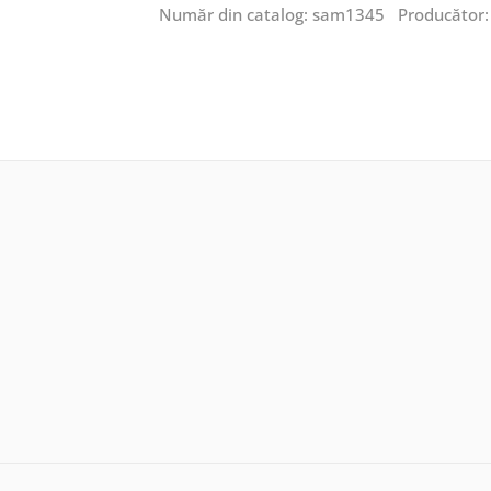
Număr din catalog: sam1345 Producător