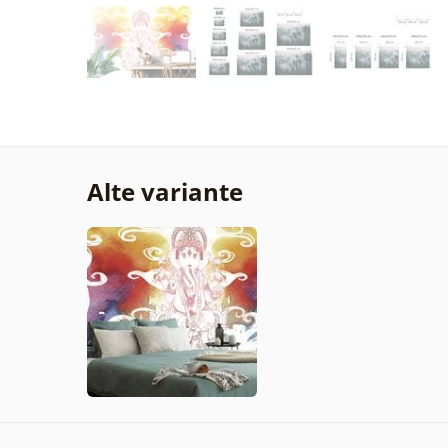
Alte variante