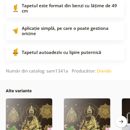
Tapetul este format din benzi cu lățime de 49
cm
Aplicație simplă, pe care o poate gestiona
oricine
Tapetul autoadeziv cu lipire puternică
Număr din catalog: sam1341a Producător:
Dovido
Alte variante