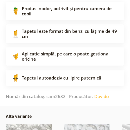
Produs inodor, potrivit și pentru camera de
copii
Tapetul este format din benzi cu lățime de 49
cm
Aplicație simplă, pe care o poate gestiona
oricine
Tapetul autoadeziv cu lipire puternică
Număr din catalog: sam2682 Producător:
Dovido
Alte variante