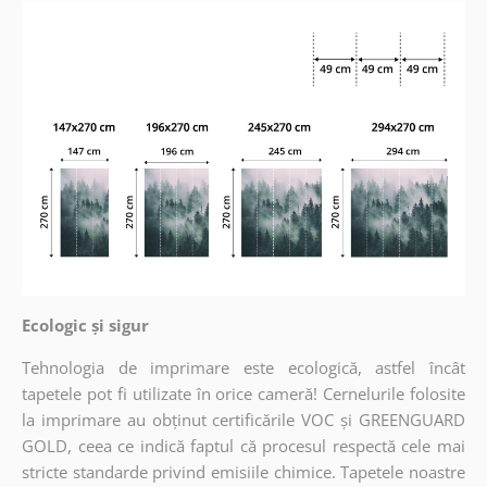
Ecologic și sigur
Tehnologia de imprimare este ecologică, astfel încât
tapetele pot fi utilizate în orice cameră! Cernelurile folosite
la imprimare au obținut certificările VOC și GREENGUARD
GOLD, ceea ce indică faptul că procesul respectă cele mai
stricte standarde privind emisiile chimice. Tapetele noastre