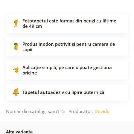
Fototapetul este format din benzi cu lățime
de 49 cm
Produs inodor, potrivit și pentru camera de
copii
Aplicație simplă, pe care o poate gestiona
oricine
Tapetul autoadeziv cu lipire puternică
Număr din catalog: sam115 Producător:
Dovido
Alte variante