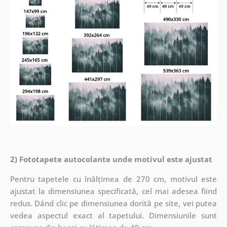
2) Fototapete autocolante unde motivul este ajustat
Pentru tapetele cu înălțimea de 270 cm, motivul este
ajustat la dimensiunea specificată, cel mai adesea fiind
redus. Dând clic pe dimensiunea dorită pe site, vei putea
vedea aspectul exact al tapetului. Dimensiunile sunt