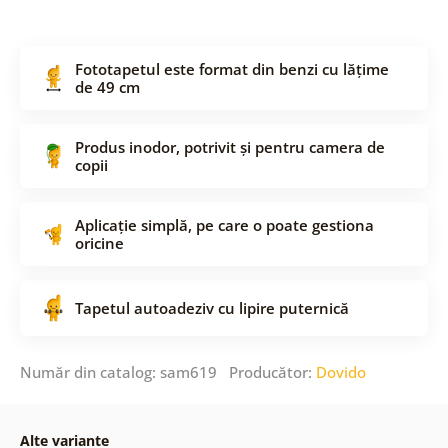
Fototapetul este format din benzi cu lățime
de 49 cm
Produs inodor, potrivit și pentru camera de
copii
Aplicație simplă, pe care o poate gestiona
oricine
Tapetul autoadeziv cu lipire puternică
Număr din catalog: sam619 Producător:
Dovido
Alte variante