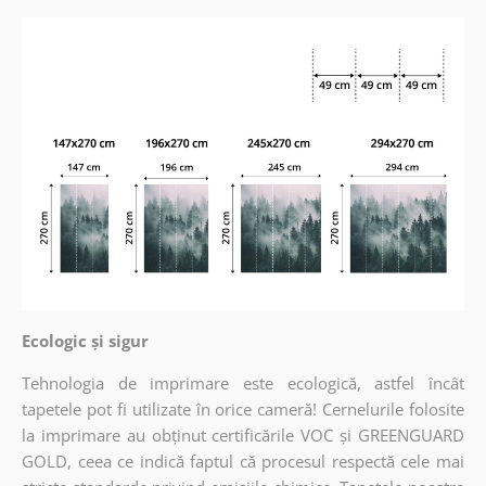
Ecologic și sigur
Tehnologia de imprimare este ecologică, astfel încât
tapetele pot fi utilizate în orice cameră! Cernelurile folosite
la imprimare au obținut certificările VOC și GREENGUARD
GOLD, ceea ce indică faptul că procesul respectă cele mai