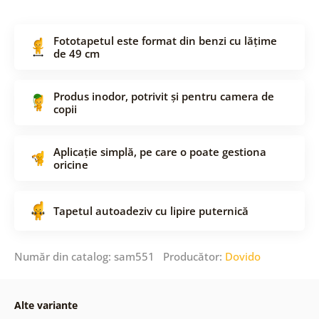
Fototapetul este format din benzi cu lățime
de 49 cm
Produs inodor, potrivit și pentru camera de
copii
Aplicație simplă, pe care o poate gestiona
oricine
Tapetul autoadeziv cu lipire puternică
Număr din catalog: sam551 Producător:
Dovido
Alte variante