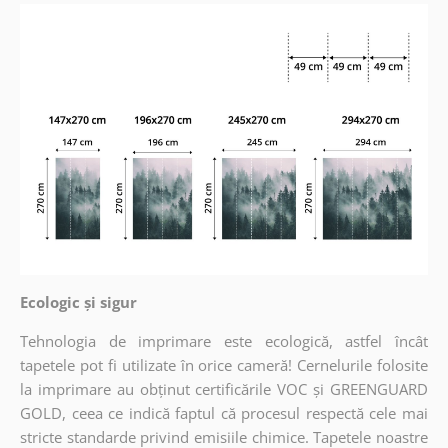
Ecologic și sigur
Tehnologia de imprimare este ecologică, astfel încât
tapetele pot fi utilizate în orice cameră! Cernelurile folosite
la imprimare au obținut certificările VOC și GREENGUARD
GOLD, ceea ce indică faptul că procesul respectă cele mai
stricte standarde privind emisiile chimice. Tapetele noastre