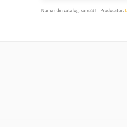
Număr din catalog: sam231 Producător: