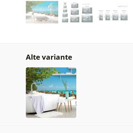
Alte variante