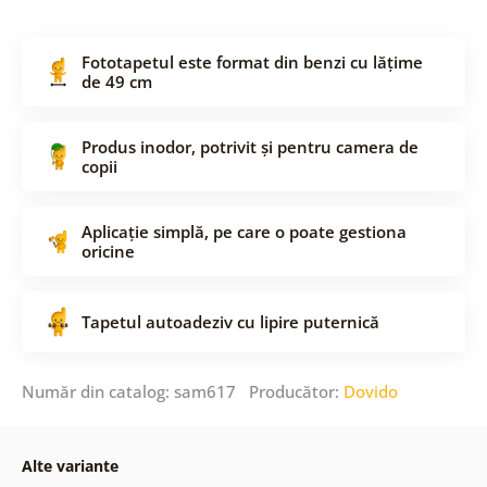
Fototapetul este format din benzi cu lățime
de 49 cm
Produs inodor, potrivit și pentru camera de
copii
Aplicație simplă, pe care o poate gestiona
oricine
Tapetul autoadeziv cu lipire puternică
Număr din catalog: sam617 Producător:
Dovido
Alte variante