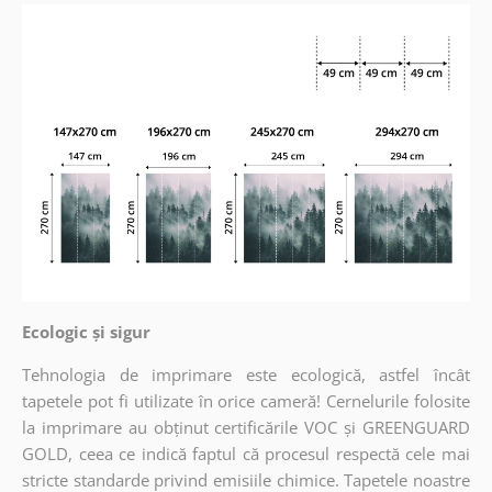
Ecologic și sigur
Tehnologia de imprimare este ecologică, astfel încât
tapetele pot fi utilizate în orice cameră! Cernelurile folosite
la imprimare au obținut certificările VOC și GREENGUARD
GOLD, ceea ce indică faptul că procesul respectă cele mai
stricte standarde privind emisiile chimice. Tapetele noastre