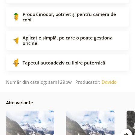
Produs inodor, potrivit și pentru camera de
copii
Aplicație simplă, pe care o poate gestiona
oricine
Tapetul autoadeziv cu lipire puternică
Număr din catalog: sam129bw Producător:
Dovido
Alte variante