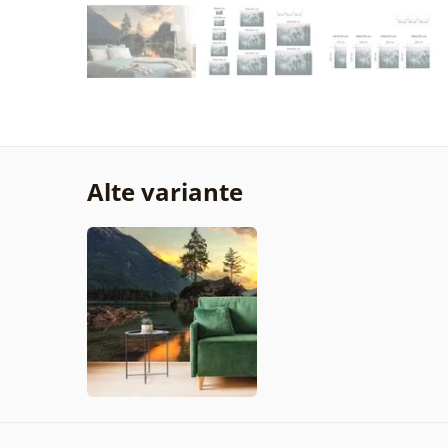
Alte variante