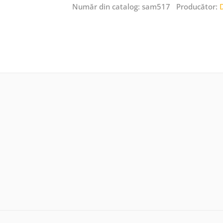
Număr din catalog: sam517 Producător: