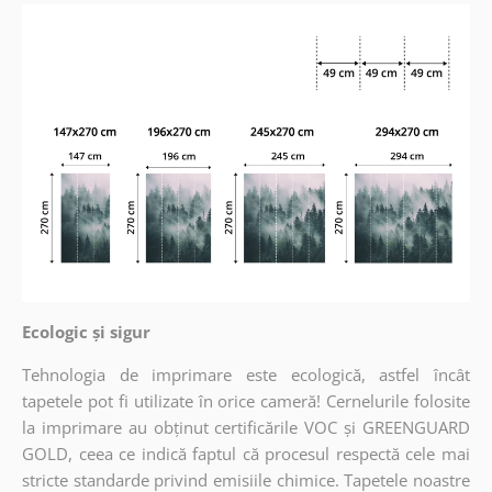
Ecologic și sigur
Tehnologia de imprimare este ecologică, astfel încât
tapetele pot fi utilizate în orice cameră! Cernelurile folosite
la imprimare au obținut certificările VOC și GREENGUARD
GOLD, ceea ce indică faptul că procesul respectă cele mai
stricte standarde privind emisiile chimice. Tapetele noastre