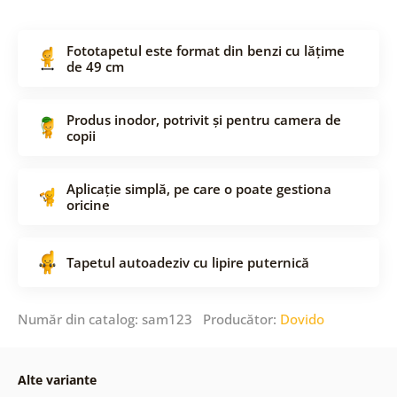
Fototapetul este format din benzi cu lățime
de 49 cm
Produs inodor, potrivit și pentru camera de
copii
Aplicație simplă, pe care o poate gestiona
oricine
Tapetul autoadeziv cu lipire puternică
Număr din catalog: sam123 Producător:
Dovido
Alte variante