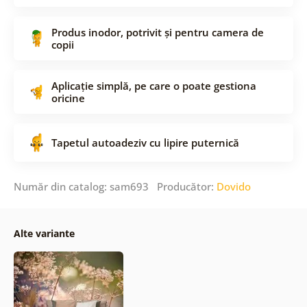
Produs inodor, potrivit și pentru camera de
copii
Aplicație simplă, pe care o poate gestiona
oricine
Tapetul autoadeziv cu lipire puternică
Număr din catalog: sam693 Producător:
Dovido
Alte variante