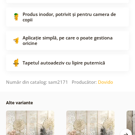
Produs inodor, potrivit și pentru camera de
copii
Aplicație simplă, pe care o poate gestiona
oricine
Tapetul autoadeziv cu lipire puternică
Număr din catalog: sam2171 Producător:
Dovido
Alte variante