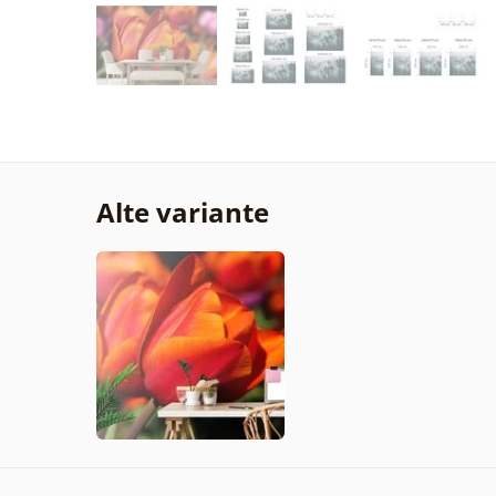
Alte variante