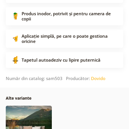
Produs inodor, potrivit și pentru camera de
copii
Aplicație simplă, pe care o poate gestiona
oricine
Tapetul autoadeziv cu lipire puternică
Număr din catalog: sam503 Producător:
Dovido
Alte variante