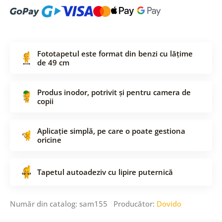
Fototapetul este format din benzi cu lățime
de 49 cm
Produs inodor, potrivit și pentru camera de
copii
Aplicație simplă, pe care o poate gestiona
oricine
Tapetul autoadeziv cu lipire puternică
Număr din catalog: sam155 Producător:
Dovido