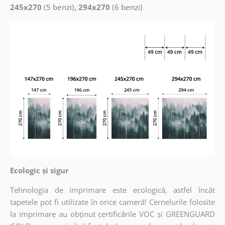
245x270
(5 benzi)
, 294x270
(6 benzi)
Ecologic și sigur
Tehnologia de imprimare este ecologică, astfel încât
tapetele pot fi utilizate în orice cameră! Cernelurile folosite
la imprimare au obținut certificările VOC și GREENGUARD