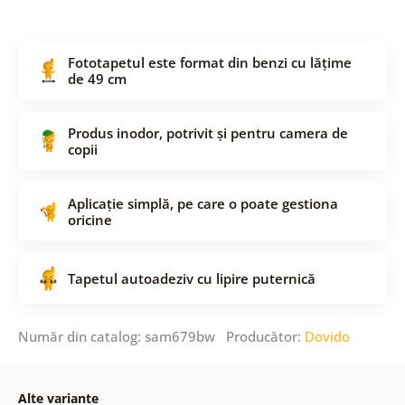
Fototapetul este format din benzi cu lățime
de 49 cm
Produs inodor, potrivit și pentru camera de
copii
Aplicație simplă, pe care o poate gestiona
oricine
Tapetul autoadeziv cu lipire puternică
Număr din catalog: sam679bw Producător:
Dovido
Alte variante