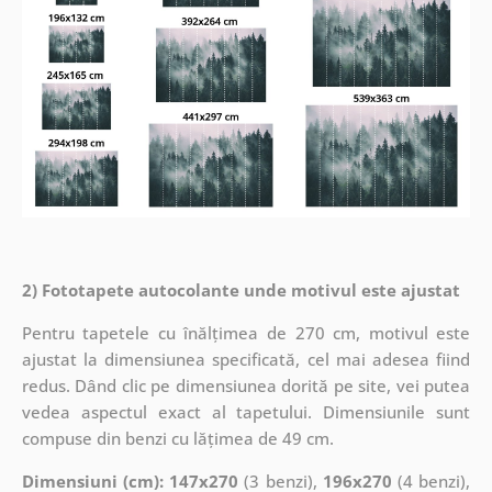
2) Fototapete autocolante unde motivul este ajustat
Pentru tapetele cu înălțimea de 270 cm, motivul este
ajustat la dimensiunea specificată, cel mai adesea fiind
redus. Dând clic pe dimensiunea dorită pe site, vei putea
vedea aspectul exact al tapetului. Dimensiunile sunt
compuse din benzi cu lățimea de 49 cm.
Dimensiuni (cm): 147x270
(3 benzi),
196x270
(4 benzi),