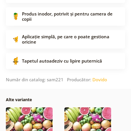
Produs inodor, potrivit și pentru camera de
copii
Aplicație simplă, pe care o poate gestiona
oricine
Tapetul autoadeziv cu lipire puternică
Număr din catalog: sam221 Producător:
Dovido
Alte variante