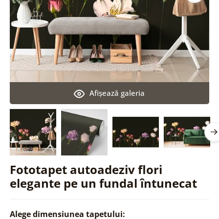
Afişează galeria
Fototapet autoadeziv flori
elegante pe un fundal întunecat
Alege dimensiunea tapetului: