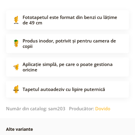
Fototapetul este format din benzi cu lățime
de 49 cm
Produs inodor, potrivit și pentru camera de
copii
Aplicație simplă, pe care o poate gestiona
oricine
Tapetul autoadeziv cu lipire puternică
Număr din catalog: sam203 Producător:
Dovido
Alte variante