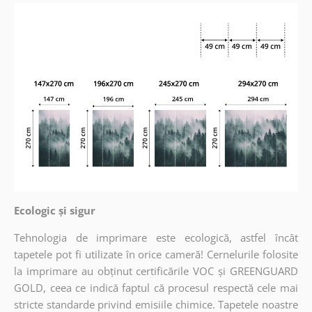
Ecologic și sigur
Tehnologia de imprimare este ecologică, astfel încât
tapetele pot fi utilizate în orice cameră! Cernelurile folosite
la imprimare au obținut certificările VOC și GREENGUARD
GOLD, ceea ce indică faptul că procesul respectă cele mai
stricte standarde privind emisiile chimice. Tapetele noastre