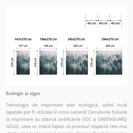
Ecologic și sigur
Tehnologia de imprimare este ecologică, astfel încât
tapetele pot fi utilizate în orice cameră! Cernelurile folosite
la imprimare au obținut certificările VOC și GREENGUARD
GOLD, ceea ce indică faptul că procesul respectă cele mai