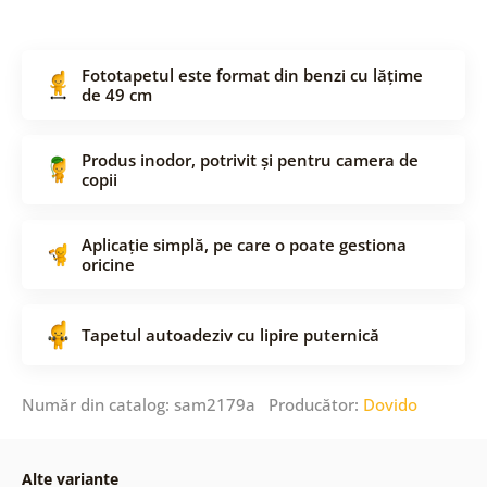
Fototapetul este format din benzi cu lățime
de 49 cm
Produs inodor, potrivit și pentru camera de
copii
Aplicație simplă, pe care o poate gestiona
oricine
Tapetul autoadeziv cu lipire puternică
Număr din catalog: sam2179a Producător:
Dovido
Alte variante