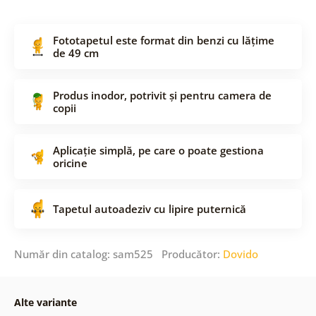
Fototapetul este format din benzi cu lățime
de 49 cm
Produs inodor, potrivit și pentru camera de
copii
Aplicație simplă, pe care o poate gestiona
oricine
Tapetul autoadeziv cu lipire puternică
Număr din catalog: sam525 Producător:
Dovido
Alte variante