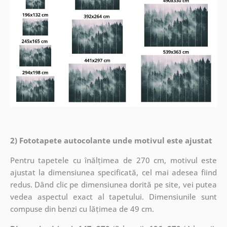
2) Fototapete autocolante unde motivul este ajustat
Pentru tapetele cu înălțimea de 270 cm, motivul este
ajustat la dimensiunea specificată, cel mai adesea fiind
redus. Dând clic pe dimensiunea dorită pe site, vei putea
vedea aspectul exact al tapetului. Dimensiunile sunt
compuse din benzi cu lățimea de 49 cm.