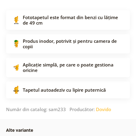
Fototapetul este format din benzi cu lățime
de 49 cm
Produs inodor, potrivit și pentru camera de
copii
Aplicație simplă, pe care o poate gestiona
oricine
Tapetul autoadeziv cu lipire puternică
Număr din catalog: sam233 Producător:
Dovido
Alte variante