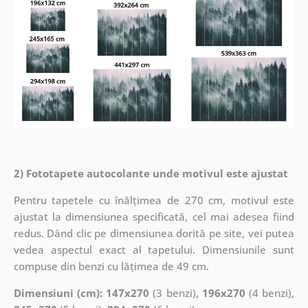
2) Fototapete autocolante unde motivul este ajustat
Pentru tapetele cu înălțimea de 270 cm, motivul este
ajustat la dimensiunea specificată, cel mai adesea fiind
redus. Dând clic pe dimensiunea dorită pe site, vei putea
vedea aspectul exact al tapetului. Dimensiunile sunt
compuse din benzi cu lățimea de 49 cm.
Dimensiuni (cm): 147x270
(3 benzi),
196x270
(4 benzi),