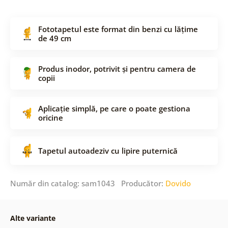
Fototapetul este format din benzi cu lățime
de 49 cm
Produs inodor, potrivit și pentru camera de
copii
Aplicație simplă, pe care o poate gestiona
oricine
Tapetul autoadeziv cu lipire puternică
Număr din catalog: sam1043 Producător:
Dovido
Alte variante