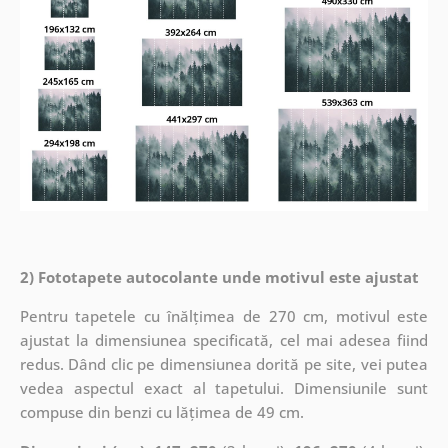
2) Fototapete autocolante unde motivul este ajustat
Pentru tapetele cu înălțimea de 270 cm, motivul este
ajustat la dimensiunea specificată, cel mai adesea fiind
redus. Dând clic pe dimensiunea dorită pe site, vei putea
vedea aspectul exact al tapetului. Dimensiunile sunt
compuse din benzi cu lățimea de 49 cm.