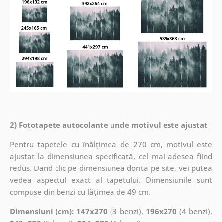
2) Fototapete autocolante unde motivul este ajustat
Pentru tapetele cu înălțimea de 270 cm, motivul este
ajustat la dimensiunea specificată, cel mai adesea fiind
redus. Dând clic pe dimensiunea dorită pe site, vei putea
vedea aspectul exact al tapetului. Dimensiunile sunt
compuse din benzi cu lățimea de 49 cm.
Dimensiuni (cm): 147x270
(3 benzi),
196x270
(4 benzi),