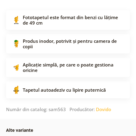
Fototapetul este format din benzi cu lățime
de 49 cm
Produs inodor, potrivit și pentru camera de
copii
Aplicație simplă, pe care o poate gestiona
oricine
Tapetul autoadeziv cu lipire puternică
Număr din catalog: sam563 Producător:
Dovido
Alte variante