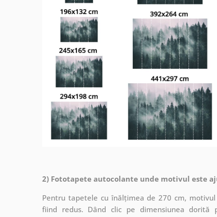
2) Fototapete autocolante unde motivul este aj
Pentru tapetele cu înălțimea de 270 cm, motivul 
fiind redus. Dând clic pe dimensiunea dorită 