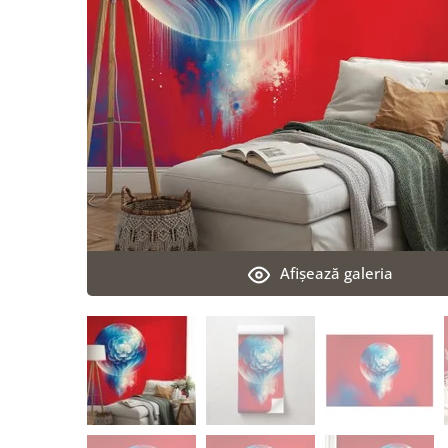
Afişează galeria