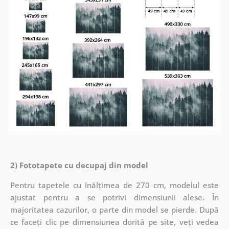
2) Fototapete cu decupaj din model
Pentru tapetele cu înălțimea de 270 cm, modelul este
ajustat pentru a se potrivi dimensiunii alese. În
majoritatea cazurilor, o parte din model se pierde. După
ce faceți clic pe dimensiunea dorită pe site, veți vedea